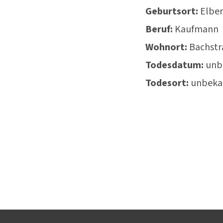
Geburtsort:
Elber
Beruf:
Kaufmann
Wohnort:
Bachstr
Todesdatum:
unb
Todesort:
unbeka