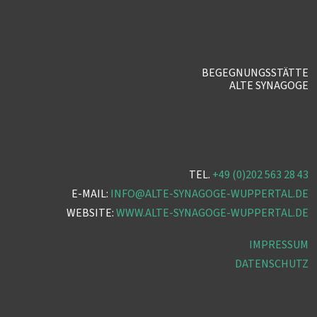
BEGEGNUNGSSTÄTTE
ALTE SYNAGOGE
TEL.
+49 (0)202 563 28 43
E-MAIL:
INFO@ALTE-SYNAGOGE-WUPPERTAL.DE
WEBSITE:
WWW.ALTE-SYNAGOGE-WUPPERTAL.DE
IMPRESSUM
DATENSCHUTZ