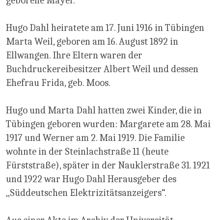
geborene Mayer.
Hugo Dahl heiratete am 17. Juni 1916 in Tübingen
Marta Weil, geboren am 16. August 1892 in
Ellwangen. Ihre Eltern waren der
Buchdruckereibesitzer Albert Weil und dessen
Ehefrau Frida, geb. Moos.
Hugo und Marta Dahl hatten zwei Kinder, die in
Tübingen geboren wurden: Margarete am 28. Mai
1917 und Werner am 2. Mai 1919. Die Familie
wohnte in der Steinlachstraße 11 (heute
Fürststraße), später in der Nauklerstraße 31. 1921
und 1922 war Hugo Dahl Herausgeber des
„Süddeutschen Elektrizitätsanzeigers“.