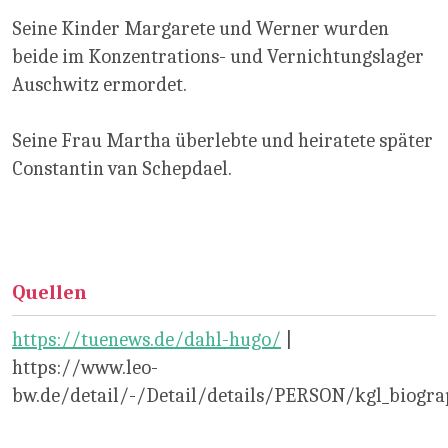
Seine Kinder Margarete und Werner wurden
beide im Konzentrations- und Vernichtungslager
Auschwitz ermordet.
Seine Frau Martha überlebte und heiratete später
Constantin van Schepdael.
Quellen
https://tuenews.de/dahl-hugo/
|
https://www.leo-
bw.de/detail/-/Detail/details/PERSON/kgl_biogra