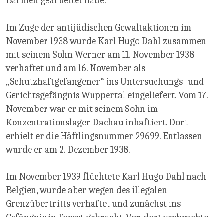
Barmen gearbeitet habe.
Im Zuge der antijüdischen Gewaltaktionen im
November 1938 wurde Karl Hugo Dahl zusammen
mit seinem Sohn Werner am 11. November 1938
verhaftet und am 16. November als
„Schutzhaftgefangener“ ins Untersuchungs- und
Gerichtsgefängnis Wuppertal eingeliefert. Vom 17.
November war er mit seinem Sohn im
Konzentrationslager Dachau inhaftiert. Dort
erhielt er die Häftlingsnummer 29699. Entlassen
wurde er am 2. Dezember 1938.
Im November 1939 flüchtete Karl Hugo Dahl nach
Belgien, wurde aber wegen des illegalen
Grenzübertritts verhaftet und zunächst ins