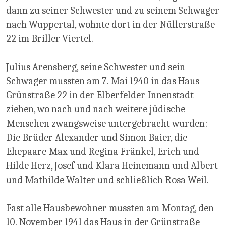
dann zu seiner Schwester und zu seinem Schwager
nach Wuppertal, wohnte dort in der Nüllerstraße
22 im Briller Viertel.
Julius Arensberg, seine Schwester und sein
Schwager mussten am 7. Mai 1940 in das Haus
Grünstraße 22 in der Elberfelder Innenstadt
ziehen, wo nach und nach weitere jüdische
Menschen zwangsweise untergebracht wurden:
Die Brüder Alexander und Simon Baier, die
Ehepaare Max und Regina Fränkel, Erich und
Hilde Herz, Josef und Klara Heinemann und Albert
und Mathilde Walter und schließlich Rosa Weil.
Fast alle Hausbewohner mussten am Montag, den
10. November 1941 das Haus in der Grünstraße