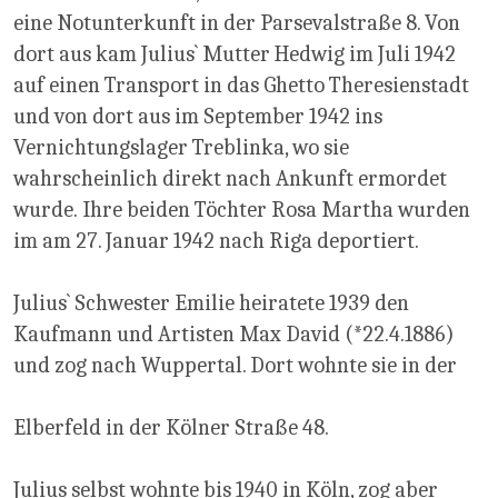
eine Notunterkunft in der Parsevalstraße 8. Von
dort aus kam Julius` Mutter Hedwig im Juli 1942
auf einen Transport in das Ghetto Theresienstadt
und von dort aus im September 1942 ins
Vernichtungslager Treblinka, wo sie
wahrscheinlich direkt nach Ankunft ermordet
wurde. Ihre beiden Töchter Rosa Martha wurden
im am 27. Januar 1942 nach Riga deportiert.
Julius` Schwester Emilie heiratete 1939 den
Kaufmann und Artisten Max David (*22.4.1886)
und zog nach Wuppertal. Dort wohnte sie in der
Elberfeld in der Kölner Straße 48.
Julius selbst wohnte bis 1940 in Köln, zog aber