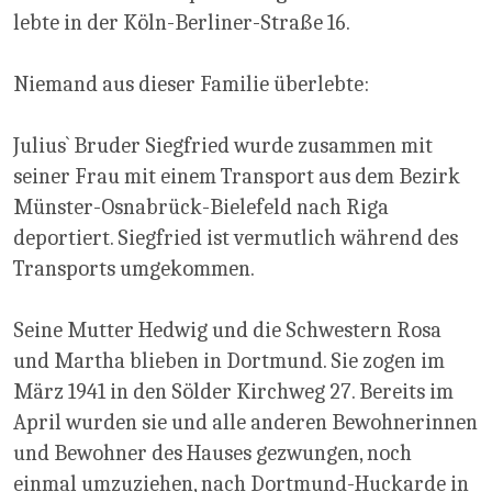
lebte in der Köln-Berliner-Straße 16.
Niemand aus dieser Familie überlebte:
Julius` Bruder Siegfried wurde zusammen mit
seiner Frau mit einem Transport aus dem Bezirk
Münster-Osnabrück-Bielefeld nach Riga
deportiert. Siegfried ist vermutlich während des
Transports umgekommen.
Seine Mutter Hedwig und die Schwestern Rosa
und Martha blieben in Dortmund. Sie zogen im
März 1941 in den Sölder Kirchweg 27. Bereits im
April wurden sie und alle anderen Bewohnerinnen
und Bewohner des Hauses gezwungen, noch
einmal umzuziehen, nach Dortmund-Huckarde in