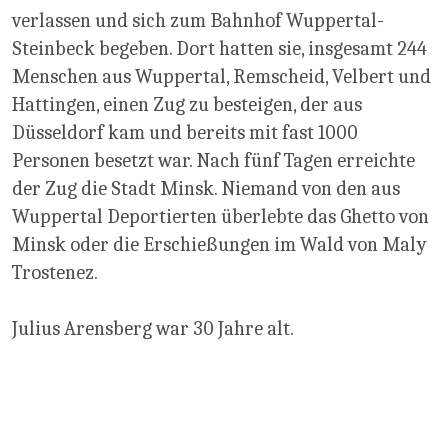
verlassen und sich zum Bahnhof Wuppertal-
Steinbeck begeben. Dort hatten sie, insgesamt 244
Menschen aus Wuppertal, Remscheid, Velbert und
Hattingen, einen Zug zu besteigen, der aus
Düsseldorf kam und bereits mit fast 1000
Personen besetzt war. Nach fünf Tagen erreichte
der Zug die Stadt Minsk. Niemand von den aus
Wuppertal Deportierten überlebte das Ghetto von
Minsk oder die Erschießungen im Wald von Maly
Trostenez.
Julius Arensberg war 30 Jahre alt.