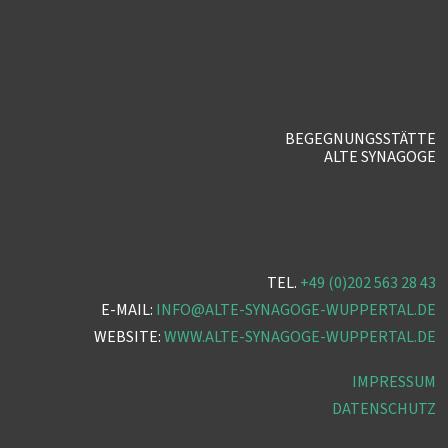
BEGEGNUNGSSTÄTTE
ALTE SYNAGOGE
TEL.
+49 (0)202 563 28 43
E-MAIL:
INFO@ALTE-SYNAGOGE-WUPPERTAL.DE
WEBSITE:
WWW.ALTE-SYNAGOGE-WUPPERTAL.DE
IMPRESSUM
DATENSCHUTZ