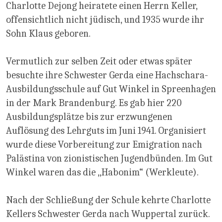
Charlotte Dejong heiratete einen Herrn Keller,
offensichtlich nicht jüdisch, und 1935 wurde ihr
Sohn Klaus geboren.
Vermutlich zur selben Zeit oder etwas später
besuchte ihre Schwester Gerda eine Hachschara-
Ausbildungsschule auf Gut Winkel in Spreenhagen
in der Mark Brandenburg. Es gab hier 220
Ausbildungsplätze bis zur erzwungenen
Auflösung des Lehrguts im Juni 1941. Organisiert
wurde diese Vorbereitung zur Emigration nach
Palästina von zionistischen Jugendbünden. Im Gut
Winkel waren das die „Habonim“ (Werkleute).
Nach der Schließung der Schule kehrte Charlotte
Kellers Schwester Gerda nach Wuppertal zurück.