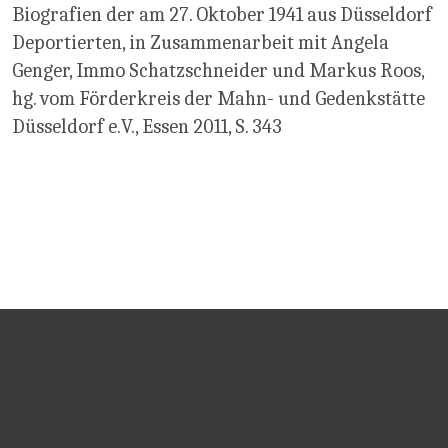
Biografien der am 27. Oktober 1941 aus Düsseldorf
Deportierten, in Zusammenarbeit mit Angela
Genger, Immo Schatzschneider und Markus Roos,
hg. vom Förderkreis der Mahn- und Gedenkstätte
Düsseldorf e.V., Essen 2011, S. 343