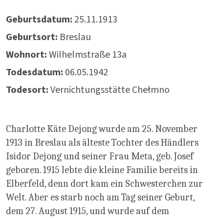
Geburtsdatum:
25.11.1913
Geburtsort:
Breslau
Wohnort:
Wilhelmstraße 13a
Todesdatum:
06.05.1942
Todesort:
Vernichtungsstätte Chełmno
Charlotte Käte Dejong wurde am 25. November
1913 in Breslau als älteste Tochter des Händlers
Isidor Dejong und seiner Frau Meta, geb. Josef
geboren. 1915 lebte die kleine Familie bereits in
Elberfeld, denn dort kam ein Schwesterchen zur
Welt. Aber es starb noch am Tag seiner Geburt,
dem 27. August 1915, und wurde auf dem