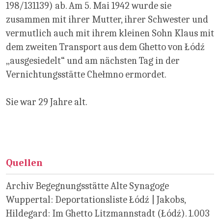
198/131139) ab. Am 5. Mai 1942 wurde sie
zusammen mit ihrer Mutter, ihrer Schwester und
vermutlich auch mit ihrem kleinen Sohn Klaus mit
dem zweiten Transport aus dem Ghetto von Łódź
„ausgesiedelt“ und am nächsten Tag in der
Vernichtungsstätte Chełmno ermordet.
Sie war 29 Jahre alt.
Quellen
Archiv Begegnungsstätte Alte Synagoge
Wuppertal: Deportationsliste Łódź | Jakobs,
Hildegard: Im Ghetto Litzmannstadt (Łódź). 1.003