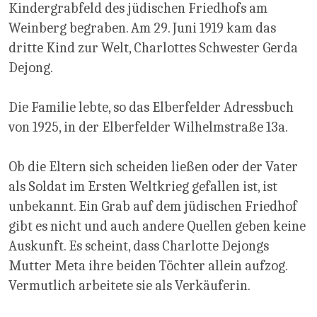
Kindergrabfeld des jüdischen Friedhofs am
Weinberg begraben. Am 29. Juni 1919 kam das
dritte Kind zur Welt, Charlottes Schwester Gerda
Dejong.
Die Familie lebte, so das Elberfelder Adressbuch
von 1925, in der Elberfelder Wilhelmstraße 13a.
Ob die Eltern sich scheiden ließen oder der Vater
als Soldat im Ersten Weltkrieg gefallen ist, ist
unbekannt. Ein Grab auf dem jüdischen Friedhof
gibt es nicht und auch andere Quellen geben keine
Auskunft. Es scheint, dass Charlotte Dejongs
Mutter Meta ihre beiden Töchter allein aufzog.
Vermutlich arbeitete sie als Verkäuferin.