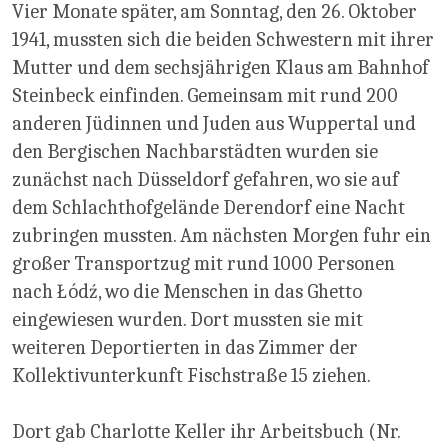
Vier Monate später, am Sonntag, den 26. Oktober
1941, mussten sich die beiden Schwestern mit ihrer
Mutter und dem sechsjährigen Klaus am Bahnhof
Steinbeck einfinden. Gemeinsam mit rund 200
anderen Jüdinnen und Juden aus Wuppertal und
den Bergischen Nachbarstädten wurden sie
zunächst nach Düsseldorf gefahren, wo sie auf
dem Schlachthofgelände Derendorf eine Nacht
zubringen mussten. Am nächsten Morgen fuhr ein
großer Transportzug mit rund 1000 Personen
nach Łódź, wo die Menschen in das Ghetto
eingewiesen wurden. Dort mussten sie mit
weiteren Deportierten in das Zimmer der
Kollektivunterkunft Fischstraße 15 ziehen.
Dort gab Charlotte Keller ihr Arbeitsbuch (Nr.