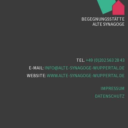
BEGEGNUNGSSTÄTTE
ALTE SYNAGOGE
TEL.
+49 (0)202 563 28 43
E-MAIL:
INFO@ALTE-SYNAGOGE-WUPPERTAL.DE
WEBSITE:
WWW.ALTE-SYNAGOGE-WUPPERTAL.DE
IMPRESSUM
DATENSCHUTZ