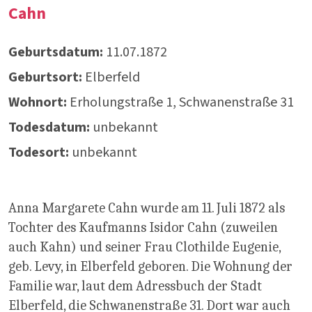
Cahn
Geburtsdatum:
11.07.1872
Geburtsort:
Elberfeld
Wohnort:
Erholungstraße 1, Schwanenstraße 31
Todesdatum:
unbekannt
Todesort:
unbekannt
Anna Margarete Cahn wurde am 11. Juli 1872 als
Tochter des Kaufmanns Isidor Cahn (zuweilen
auch Kahn) und seiner Frau Clothilde Eugenie,
geb. Levy, in Elberfeld geboren. Die Wohnung der
Familie war, laut dem Adressbuch der Stadt
Elberfeld, die Schwanenstraße 31. Dort war auch