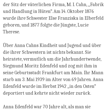
der Sitz der väterlichen Firma, M. I. Cahn, „Fabrik
und Handlung in Hüten“. Am 14. Oktober 1876
wurde ihre Schwester Else Franziska in Elberfeld
geboren, und 1877 folgte die Jüngste, Lucie
Therese.
Über Anna Cahns Kindheit und Jugend und über
die ihrer Schwestern ist nichts bekannt. Sie
heiratete, vermutlich um die Jahrhundertwende,
Siegmund Moritz Edenfeld und zog mit ihm in
seine Geburtsstadt Frankfurt am Main. Ihr Mann
starb am 3. Mai 1939 im Alter von 69 Jahren. Anna
Edenfeld wurde im Herbst 1942 „in den Osten“
deportiert und kehrte nicht wieder zurück.
Anna Edenfeld war 70 Jahre alt, als man sie