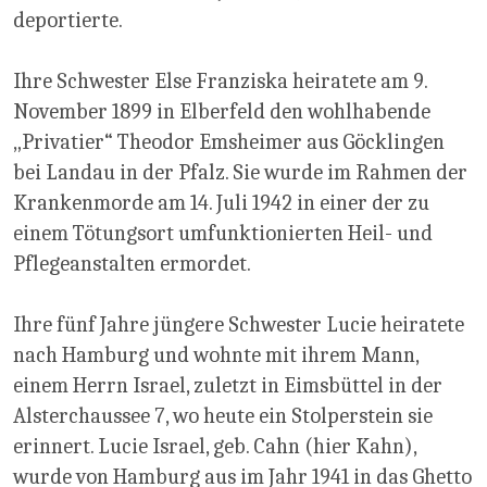
deportierte.
Ihre Schwester Else Franziska heiratete am 9.
November 1899 in Elberfeld den wohlhabende
„Privatier“ Theodor Emsheimer aus Göcklingen
bei Landau in der Pfalz. Sie wurde im Rahmen der
Krankenmorde am 14. Juli 1942 in einer der zu
einem Tötungsort umfunktionierten Heil- und
Pflegeanstalten ermordet.
Ihre fünf Jahre jüngere Schwester Lucie heiratete
nach Hamburg und wohnte mit ihrem Mann,
einem Herrn Israel, zuletzt in Eimsbüttel in der
Alsterchaussee 7, wo heute ein Stolperstein sie
erinnert. Lucie Israel, geb. Cahn (hier Kahn),
wurde von Hamburg aus im Jahr 1941 in das Ghetto